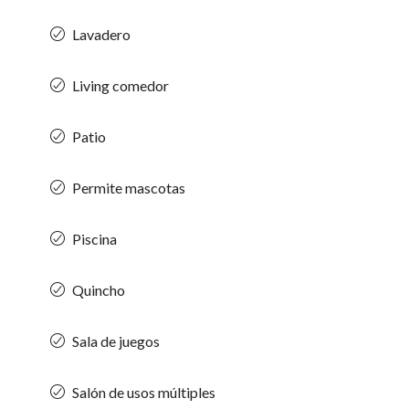
Lavadero
Living comedor
Patio
Permite mascotas
Piscina
Quincho
Sala de juegos
Salón de usos múltiples