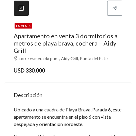
EN VENTA
Apartamento en venta 3 dormitorios a
metros de playa brava, cochera – Aidy
Grill
torre esmeralda punt, Aidy Grill, Punta del Este
USD 330.000
Descripción
Ubicado a una cuadra de Playa Brava, Parada 6, este
apartamento se encuentra en el piso 6 con vista
despejada y orientación noroeste.