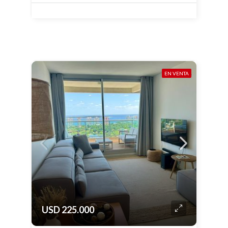
EN VENTA
USD 225.000