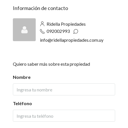
Información de contacto
Ridella Propiedades
092002993
info@ridellapropiedades.com.uy
Quiero saber más sobre esta propiedad
Nombre
Teléfono