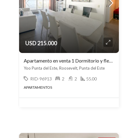
USD 215.000
Apartamento en venta 1 Dormitorio y flex en Roosevelt
Yoo Punta del Este, Roosevelt, Punta del Este
RID-96913
2
2
55.00
APARTAMENTOS