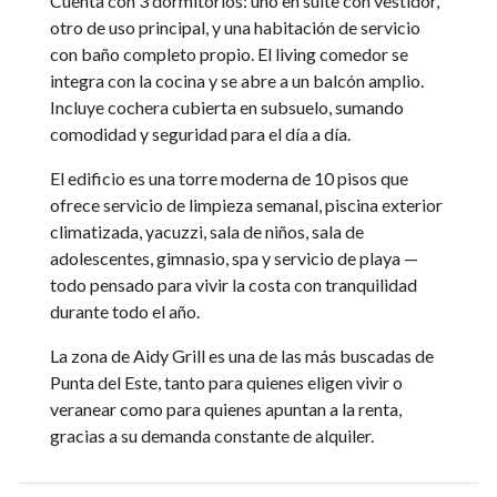
Cuenta con 3 dormitorios: uno en suite con vestidor,
otro de uso principal, y una habitación de servicio
con baño completo propio. El living comedor se
integra con la cocina y se abre a un balcón amplio.
Incluye cochera cubierta en subsuelo, sumando
comodidad y seguridad para el día a día.
El edificio es una torre moderna de 10 pisos que
ofrece servicio de limpieza semanal, piscina exterior
climatizada, yacuzzi, sala de niños, sala de
adolescentes, gimnasio, spa y servicio de playa —
todo pensado para vivir la costa con tranquilidad
durante todo el año.
La zona de Aidy Grill es una de las más buscadas de
Punta del Este, tanto para quienes eligen vivir o
veranear como para quienes apuntan a la renta,
gracias a su demanda constante de alquiler.