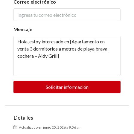
Correo electrónico
Mensaje
Solicitar información
Detalles
Actualizado en junio 25, 2026 a 9:56 am