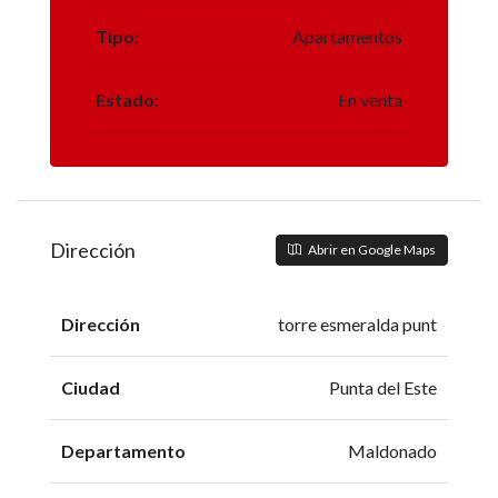
Tipo:
Apartamentos
Estado:
En venta
Dirección
Abrir en Google Maps
Dirección
torre esmeralda punt
Ciudad
Punta del Este
Departamento
Maldonado