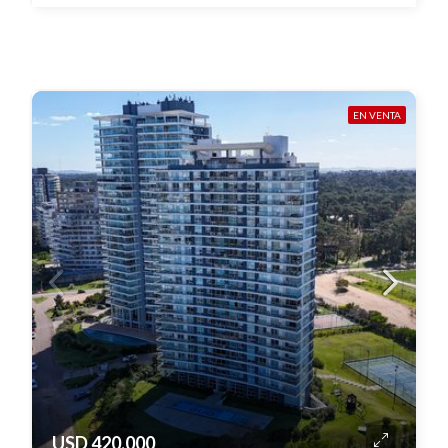
EN VENTA
USD 420.000