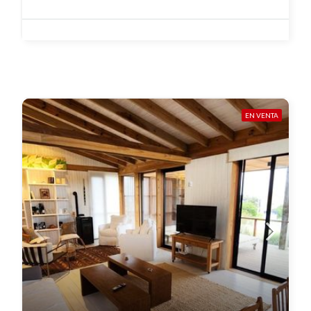
EN VENTA