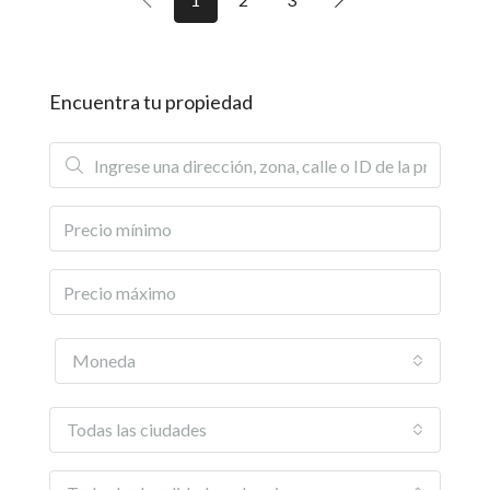
Encuentra tu propiedad
Moneda
Todas las ciudades