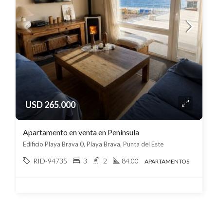
USD 265.000
Apartamento en venta en Península
Edificio Playa Brava 0, Playa Brava, Punta del Este
RID-94735
3
2
84.00
APARTAMENTOS