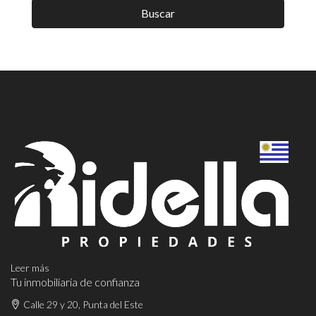
Buscar
Leer más
Tu inmobiliaria de confianza
Calle 29 y 20, Punta del Este