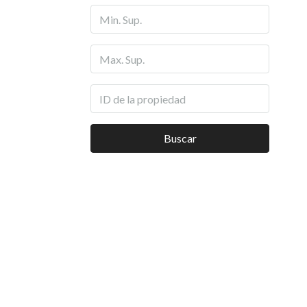
Buscar