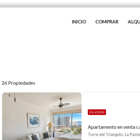
INICIO
COMPRAR
ALQU
26 Propiedades
EN VENTA
Apartamento en venta c/
Torre del Triangulo, La Pasto