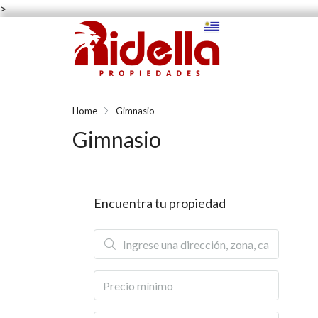
>
Home
Gimnasio
Gimnasio
Encuentra tu propiedad