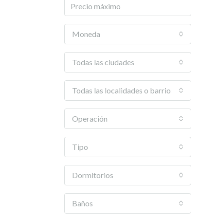
Moneda
Todas las ciudades
Todas las localidades o barrios
Operación
Tipo
Dormitorios
Baños