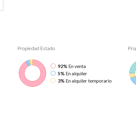
Propiedad
Estado
Pro
92%
En venta
5%
En alquiler
3%
En alquiler temporario