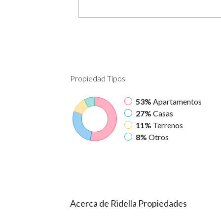
Propiedad
Tipos
53%
Apartamentos
27%
Casas
11%
Terrenos
8%
Otros
Acerca de Ridella Propiedades