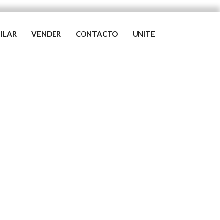
ILAR
VENDER
CONTACTO
UNITE