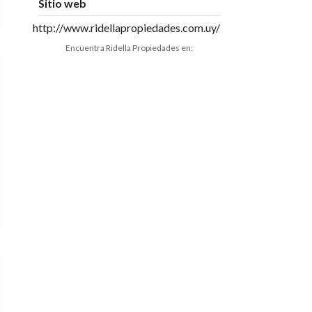
Sitio web
http://www.ridellapropiedades.com.uy/
Encuentra Ridella Propiedades en: