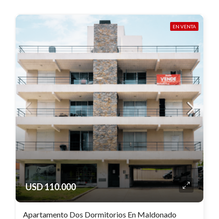
EN VENTA
USD 110.000
Apartamento Dos Dormitorios En Maldonado