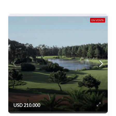
EN VENTA
USD 210.000