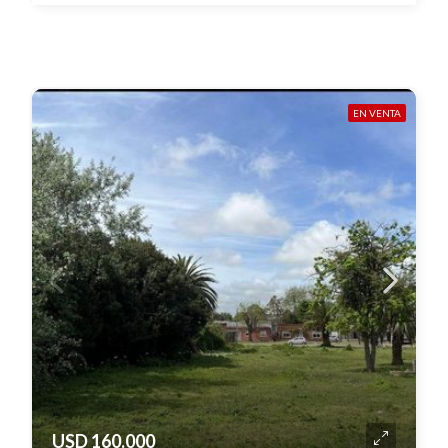
EN VENTA
USD 160.000