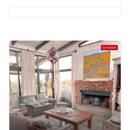
EN VENTA