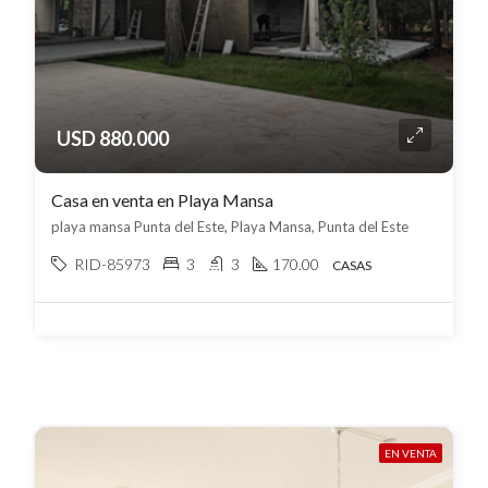
USD 880.000
Casa en venta en Playa Mansa
playa mansa Punta del Este, Playa Mansa, Punta del Este
RID-85973
3
3
170.00
CASAS
EN VENTA