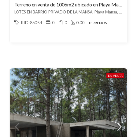
Terreno en venta de 1006m2 ubicado en Playa Mansa
LOTES EN BARRIO PRIVADO DE LA MANSA, Playa Mansa, Punta del Este
RID-86054
0
0
0.00
TERRENOS
EN VENTA