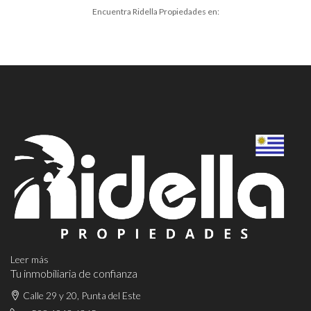
Encuentra Ridella Propiedades en:
Leer más
Tu inmobiliaria de confianza
Calle 29 y 20, Punta del Este