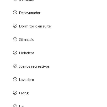
Desayunador
Dormitorio en suite
Gimnasio
Heladera
Juegos recreativos
Lavadero
Living
Luz