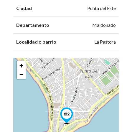
Ciudad
Punta del Este
Departamento
Maldonado
Localidad o barrio
La Pastora
+
−