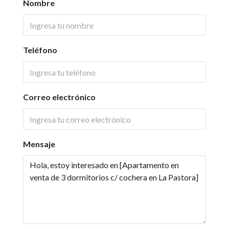
Nombre
Teléfono
Correo electrónico
Mensaje