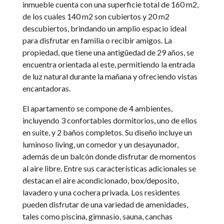
inmueble cuenta con una superficie total de 160 m2,
de los cuales 140 m2 son cubiertos y 20 m2
descubiertos, brindando un amplio espacio ideal
para disfrutar en familia o recibir amigos. La
propiedad, que tiene una antigüedad de 29 años, se
encuentra orientada al este, permitiendo la entrada
de luz natural durante la mañana y ofreciendo vistas
encantadoras.
El apartamento se compone de 4 ambientes,
incluyendo 3 confortables dormitorios, uno de ellos
en suite, y 2 baños completos. Su diseño incluye un
luminoso living, un comedor y un desayunador,
además de un balcón donde disfrutar de momentos
al aire libre. Entre sus características adicionales se
destacan el aire acondicionado, box/deposito,
lavadero y una cochera privada. Los residentes
pueden disfrutar de una variedad de amenidades,
tales como piscina, gimnasio, sauna, canchas