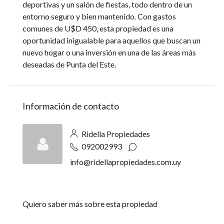
deportivas y un salón de fiestas, todo dentro de un
entorno seguro y bien mantenido. Con gastos
comunes de U$D 450, esta propiedad es una
oportunidad inigualable para aquellos que buscan un
nuevo hogar o una inversión en una de las áreas más
deseadas de Punta del Este.
Información de contacto
Ridella Propiedades
092002993
info@ridellapropiedades.com.uy
Quiero saber más sobre esta propiedad