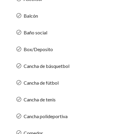
Balcón
Baño social
Box/Deposito
Cancha de básquetbol
Cancha de fútbol
Cancha de tenis
Cancha polideportiva
Comedor