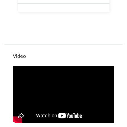
Video