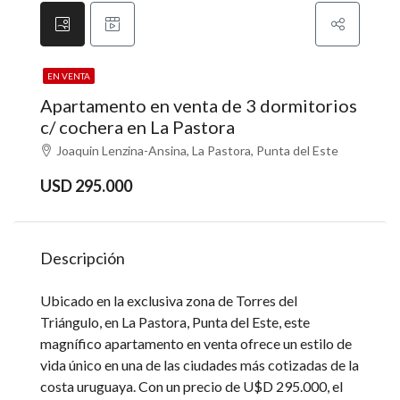
EN VENTA
Apartamento en venta de 3 dormitorios
c/ cochera en La Pastora
Joaquin Lenzina-Ansina, La Pastora, Punta del Este
USD 295.000
Descripción
Ubicado en la exclusiva zona de Torres del
Triángulo, en La Pastora, Punta del Este, este
magnífico apartamento en venta ofrece un estilo de
vida único en una de las ciudades más cotizadas de la
costa uruguaya. Con un precio de U$D 295.000, el