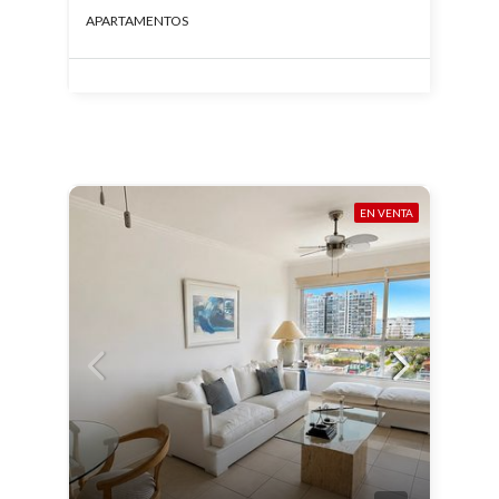
APARTAMENTOS
EN VENTA