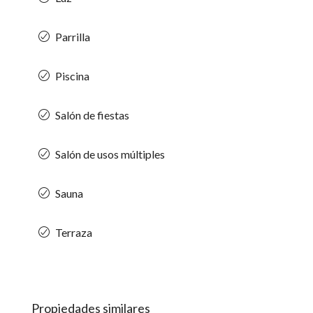
Parrilla
Piscina
Salón de fiestas
Salón de usos múltiples
Sauna
Terraza
Propiedades similares