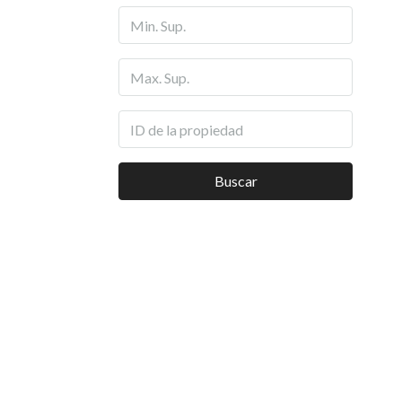
Buscar