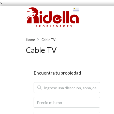
>
Home
Cable TV
Cable TV
Encuentra tu propiedad