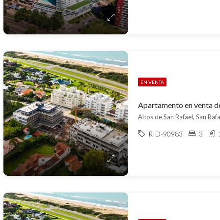
EN VENTA
Altos de San Rafael, San Rafa
RID-90983
3