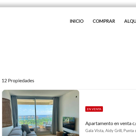
INICIO
COMPRAR
ALQU
12 Propiedades
EN VENTA
Apartamento en venta c/
Gala Vista, Aidy Grill, Punta 