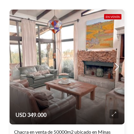
EN VENTA
USD 349.000
Chacra en venta de 50000m2 ubicado en Minas