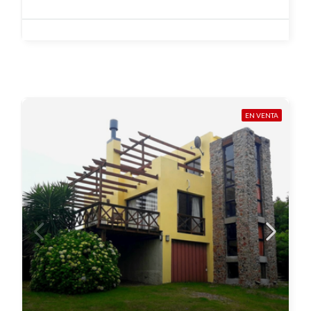
EN VENTA