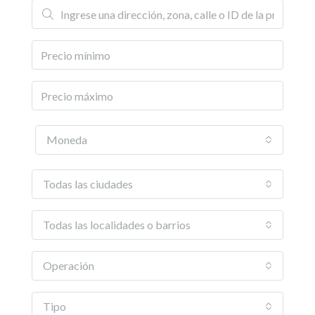
Moneda
Todas las ciudades
Todas las localidades o barrios
Operación
Tipo