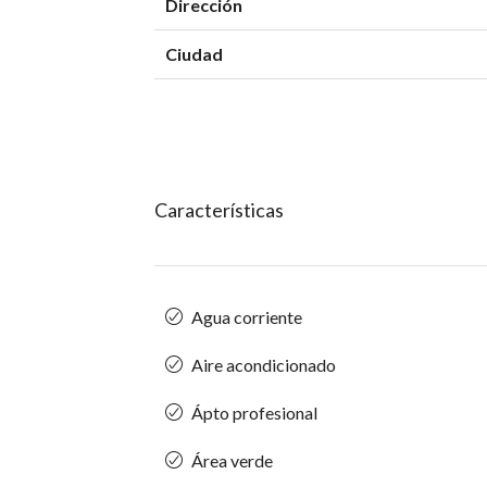
Dirección
Ciudad
Características
Agua corriente
Aire acondicionado
Ápto profesional
Área verde