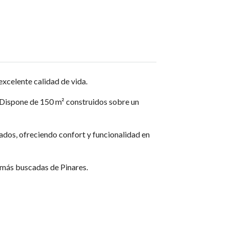
xcelente calidad de vida.
. Dispone de 150 m² construidos sobre un
ados, ofreciendo confort y funcionalidad en
s más buscadas de Pinares.