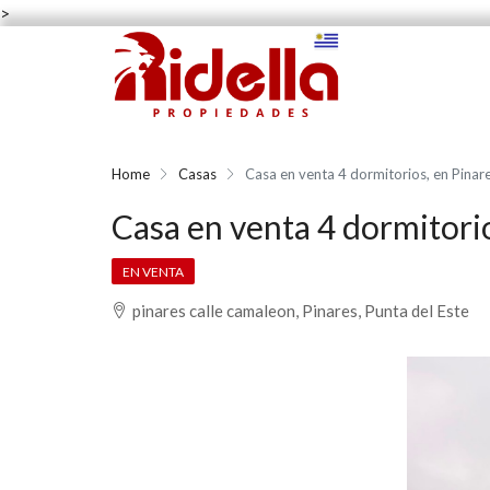
>
Home
Casas
Casa en venta 4 dormitorios, en Pinar
Casa en venta 4 dormitorio
EN VENTA
pinares calle camaleon, Pinares, Punta del Este