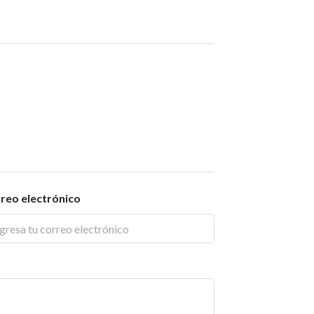
reo electrónico