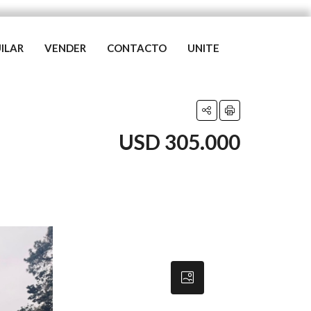
ILAR
VENDER
CONTACTO
UNITE
USD 305.000