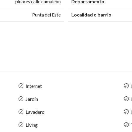
pinares calle camaleon
Departamento
Punta del Este
Localidad o barrio
Internet
Jardín
Lavadero
Living