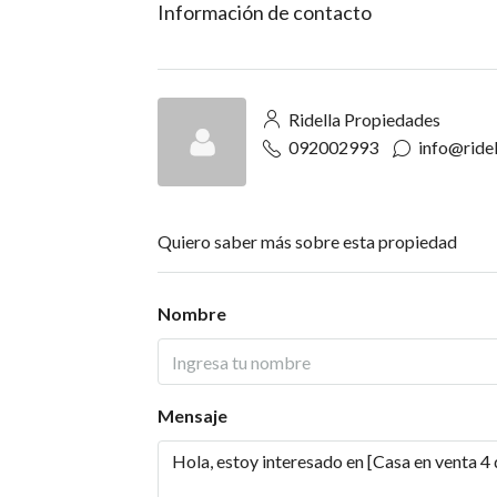
Información de contacto
Ridella Propiedades
092002993
info@ride
Quiero saber más sobre esta propiedad
Nombre
Mensaje