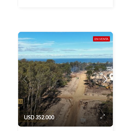
EN VENTA
USD 352.000