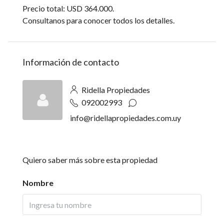
Precio total: USD 364.000.
Consultanos para conocer todos los detalles.
Información de contacto
Ridella Propiedades
092002993
info@ridellapropiedades.com.uy
Quiero saber más sobre esta propiedad
Nombre