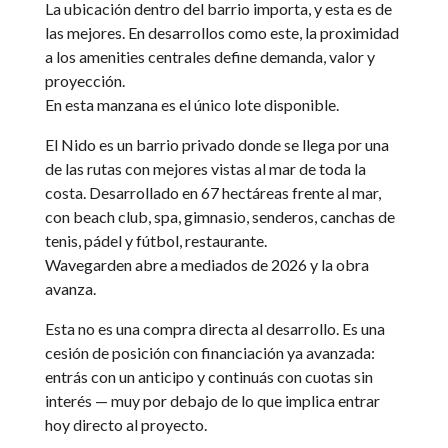
La ubicación dentro del barrio importa, y esta es de
las mejores. En desarrollos como este, la proximidad
a los amenities centrales define demanda, valor y
proyección.
En esta manzana es el único lote disponible.
El Nido es un barrio privado donde se llega por una
de las rutas con mejores vistas al mar de toda la
costa. Desarrollado en 67 hectáreas frente al mar,
con beach club, spa, gimnasio, senderos, canchas de
tenis, pádel y fútbol, restaurante.
Wavegarden abre a mediados de 2026 y la obra
avanza.
Esta no es una compra directa al desarrollo. Es una
cesión de posición con financiación ya avanzada:
entrás con un anticipo y continuás con cuotas sin
interés — muy por debajo de lo que implica entrar
hoy directo al proyecto.