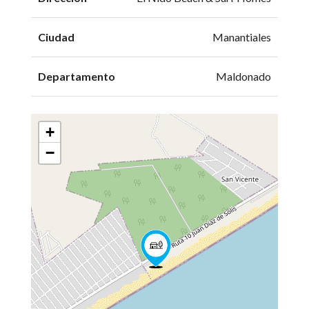
Ciudad
Manantiales
Departamento
Maldonado
+
−