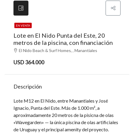
EN VENTA
Lote en El Nido Punta del Este, 20
metros de la piscina, con financiación
El Nido Beach & Surf Homes, , Manantiales
USD 364.000
Descripción
Lote M12 en El Nido, entre Manantiales y José
Ignacio, Punta del Este. Más de 1.000 m², a
aproximadamente 20 metros de la pisicna de olas
«Wavegarden» — la única piscina de olas artificiales
de Uruguay y el principal amenity del proyecto.