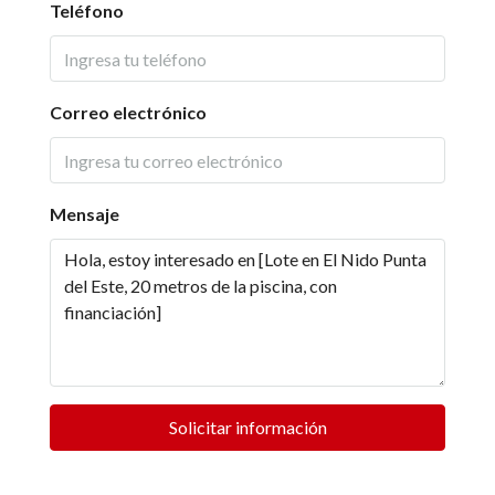
Teléfono
Correo electrónico
Mensaje
Solicitar información