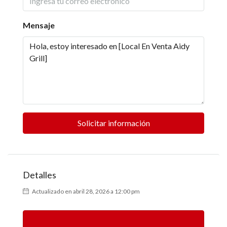
Mensaje
Solicitar información
Detalles
Actualizado en abril 28, 2026 a 12:00 pm