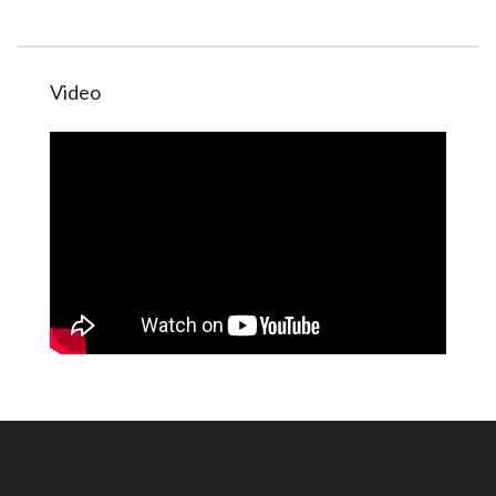
Video