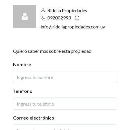
Ridella Propiedades
092002993
info@ridellapropiedades.com.uy
Quiero saber más sobre esta propiedad
Nombre
Teléfono
Correo electrónico