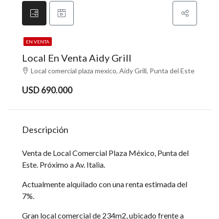
EN VENTA
Local En Venta Aidy Grill
Local comercial plaza mexico, Aidy Grill, Punta del Este
USD 690.000
Descripción
Venta de Local Comercial Plaza México, Punta del
Este. Próximo a Av. Italia.
Actualmente alquilado con una renta estimada del
7%.
Gran local comercial de 234m2, ubicado frente a