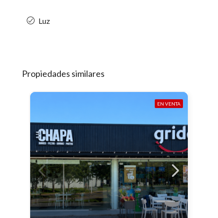
Luz
Propiedades similares
EN VENTA