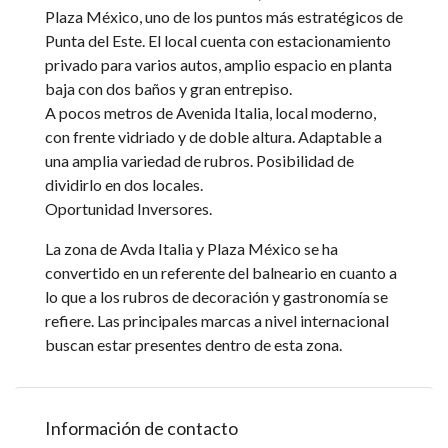
Plaza México, uno de los puntos más estratégicos de
Punta del Este. El local cuenta con estacionamiento
privado para varios autos, amplio espacio en planta
baja con dos baños y gran entrepiso.
A pocos metros de Avenida Italia, local moderno,
con frente vidriado y de doble altura. Adaptable a
una amplia variedad de rubros. Posibilidad de
dividirlo en dos locales.
Oportunidad Inversores.
La zona de Avda Italia y Plaza México se ha
convertido en un referente del balneario en cuanto a
lo que a los rubros de decoración y gastronomía se
refiere. Las principales marcas a nivel internacional
buscan estar presentes dentro de esta zona.
Información de contacto