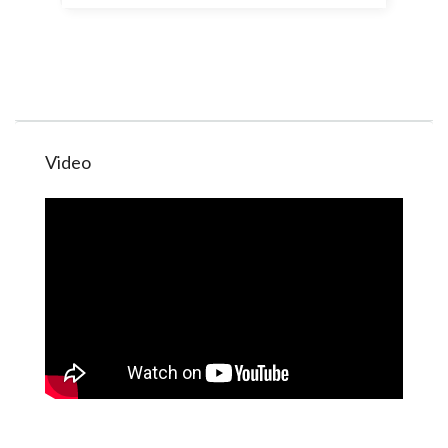
Video