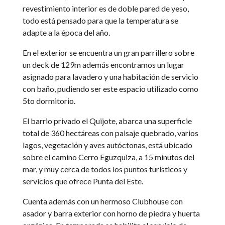
revestimiento interior es de doble pared de yeso,
todo está pensado para que la temperatura se
adapte a la época del año.
En el exterior se encuentra un gran parrillero sobre
un deck de 129m además encontramos un lugar
asignado para lavadero y una habitación de servicio
con baño, pudiendo ser este espacio utilizado como
5to dormitorio.
El barrio privado el Quijote, abarca una superficie
total de 360 hectáreas con paisaje quebrado, varios
lagos, vegetación y aves autóctonas, está ubicado
sobre el camino Cerro Eguzquiza, a 15 minutos del
mar, y muy cerca de todos los puntos turísticos y
servicios que ofrece Punta del Este.
Cuenta además con un hermoso Clubhouse con
asador y barra exterior con horno de piedra y huerta