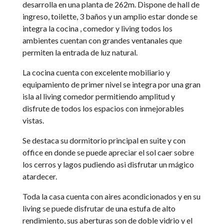
desarrolla en una planta de 262m. Dispone de hall de
ingreso, toilette, 3 baños y un amplio estar donde se
integra la cocina , comedor y living todos los
ambientes cuentan con grandes ventanales que
permiten la entrada de luz natural.
La cocina cuenta con excelente mobiliario y
equipamiento de primer nivel se integra por una gran
isla al living comedor permitiendo amplitud y
disfrute de todos los espacios con inmejorables
vistas.
Se destaca su dormitorio principal en suite y con
office en donde se puede apreciar el sol caer sobre
los cerros y lagos pudiendo asi disfrutar un mágico
atardecer.
Toda la casa cuenta con aires acondicionados y en su
living se puede disfrutar de una estufa de alto
rendimiento, sus aberturas son de doble vidrio y el