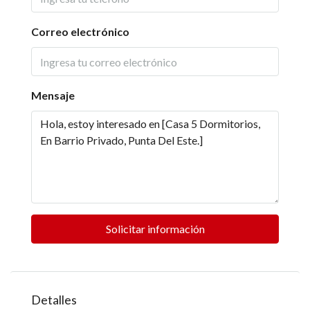
Correo electrónico
Mensaje
Solicitar información
Detalles