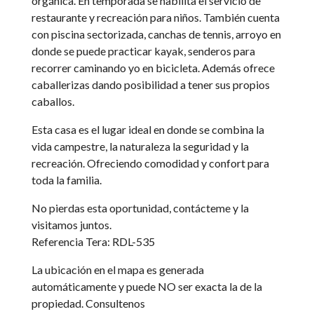
orgánica. En temporada se habilita el servicio de
restaurante y recreación para niños. También cuenta
con piscina sectorizada, canchas de tennis, arroyo en
donde se puede practicar kayak, senderos para
recorrer caminando yo en bicicleta. Además ofrece
caballerizas dando posibilidad a tener sus propios
caballos.
Esta casa es el lugar ideal en donde se combina la
vida campestre, la naturaleza la seguridad y la
recreación. Ofreciendo comodidad y confort para
toda la familia.
No pierdas esta oportunidad, contácteme y la
visitamos juntos.
Referencia Tera: RDL-535
La ubicación en el mapa es generada
automáticamente y puede NO ser exacta la de la
propiedad. Consultenos