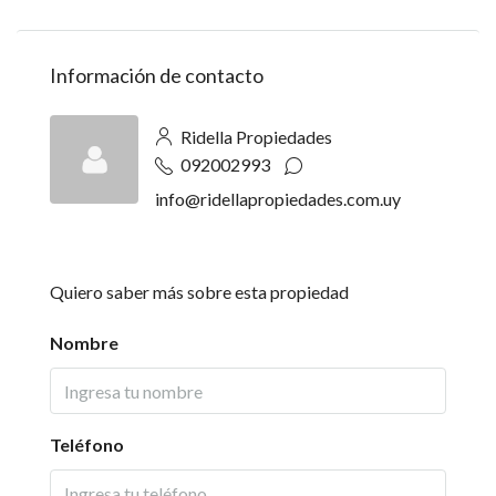
Información de contacto
Ridella Propiedades
092002993
info@ridellapropiedades.com.uy
Quiero saber más sobre esta propiedad
Nombre
Teléfono