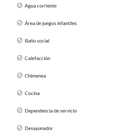
Agua corriente
Área de juegos infantiles
Baño social
Calefacción
Chimenea
Cocina
Dependencia de servicio
Desayunador