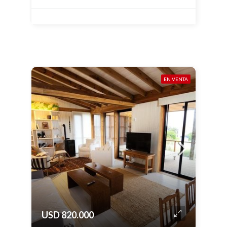
EN VENTA
USD 820.000