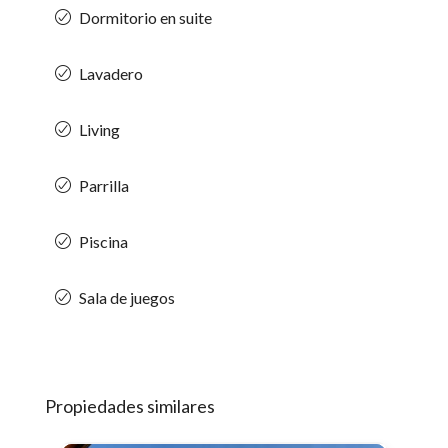
Dormitorio en suite
Lavadero
Living
Parrilla
Piscina
Sala de juegos
Propiedades similares