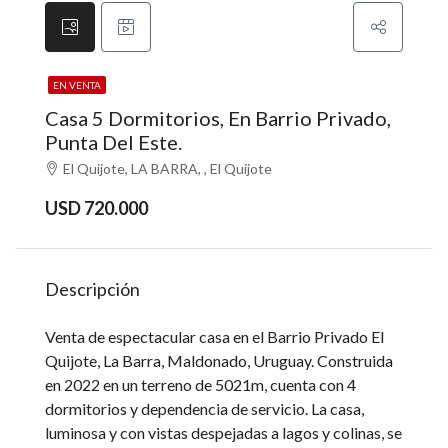
EN VENTA
Casa 5 Dormitorios, En Barrio Privado,
Punta Del Este.
El Quijote, LA BARRA, , El Quijote
USD 720.000
Descripción
Venta de espectacular casa en el Barrio Privado El
Quijote, La Barra, Maldonado, Uruguay. Construida
en 2022 en un terreno de 5021m, cuenta con 4
dormitorios y dependencia de servicio. La casa,
luminosa y con vistas despejadas a lagos y colinas, se