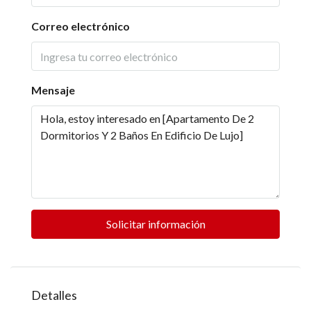
Correo electrónico
Mensaje
Solicitar información
Detalles