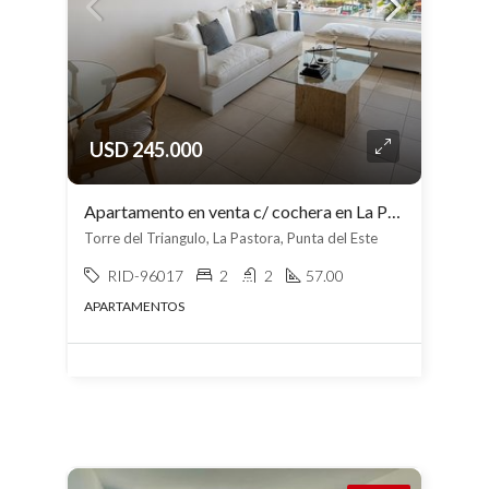
USD 245.000
Apartamento en venta c/ cochera en La Pastora
Torre del Triangulo, La Pastora, Punta del Este
RID-96017
2
2
57.00
APARTAMENTOS