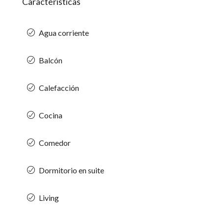
Características
Agua corriente
Balcón
Calefacción
Cocina
Comedor
Dormitorio en suite
Living