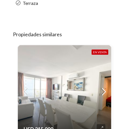
Terraza
Propiedades similares
EN VENTA