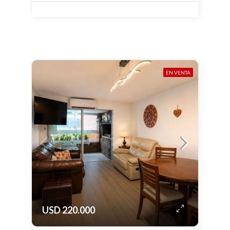
EN VENTA
USD 220.000