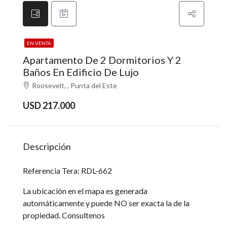
EN VENTA
Apartamento De 2 Dormitorios Y 2
Baños En Edificio De Lujo
Roosevelt, , Punta del Este
USD 217.000
Descripción
Referencia Tera: RDL-662
La ubicación en el mapa es generada
automáticamente y puede NO ser exacta la de la
propiedad. Consultenos