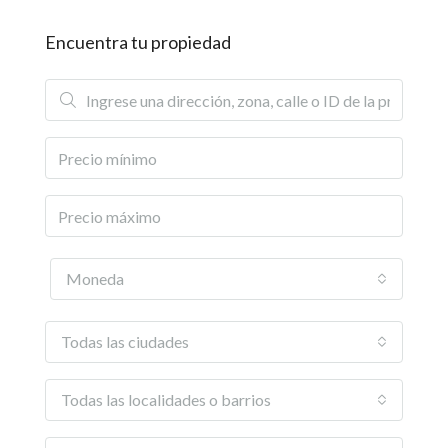
Encuentra tu propiedad
Moneda
Todas las ciudades
Todas las localidades o barrios