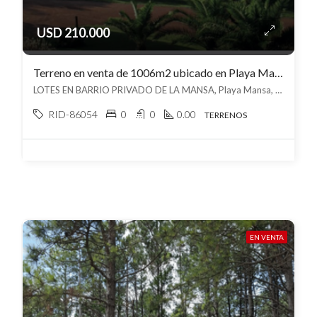
USD 210.000
Terreno en venta de 1006m2 ubicado en Playa Mansa
LOTES EN BARRIO PRIVADO DE LA MANSA, Playa Mansa, Punta del Este
RID-86054
0
0
0.00
TERRENOS
EN VENTA