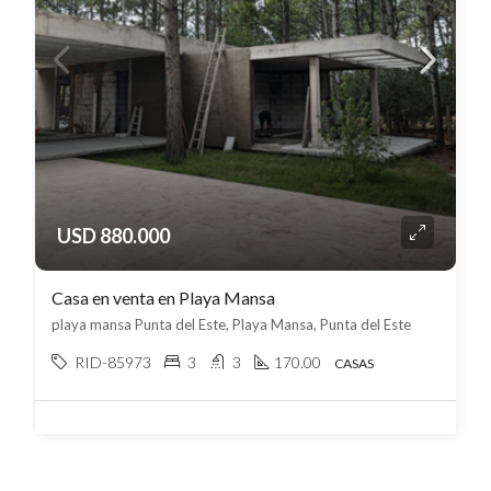
USD 880.000
Casa en venta en Playa Mansa
playa mansa Punta del Este, Playa Mansa, Punta del Este
RID-85973
3
3
170.00
CASAS