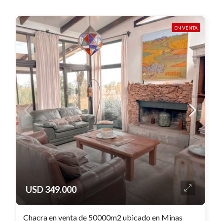
EN VENTA
USD 349.000
Chacra en venta de 50000m2 ubicado en Minas