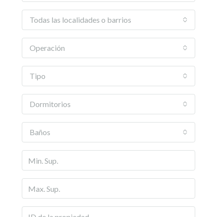
Todas las localidades o barrios
Operación
Tipo
Dormitorios
Baños