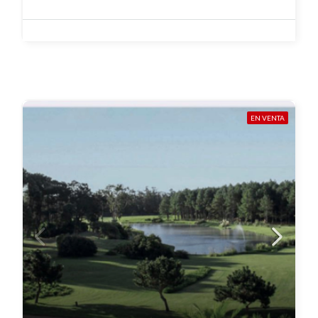
EN VENTA