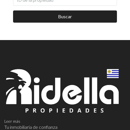
Buscar
Leer más
Tu inmobiliaria de confianza