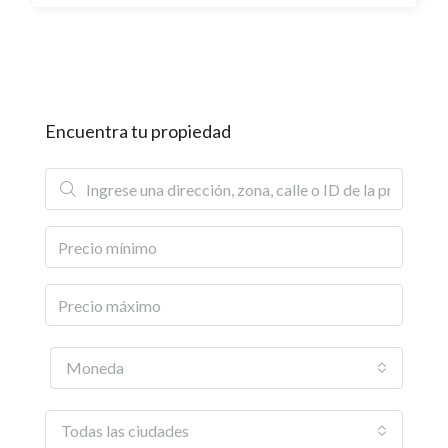
Encuentra tu propiedad
Moneda
Todas las ciudades