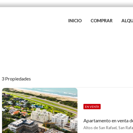
INICIO
COMPRAR
ALQU
3 Propiedades
EN VENTA
Altos de San Rafael, San Rafa