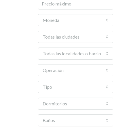
Moneda
Todas las ciudades
Todas las localidades o barrios
Operación
Tipo
Dormitorios
Baños